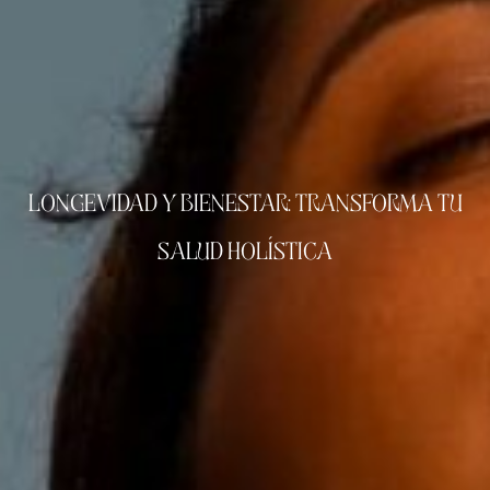
LONGEVIDAD Y BIENESTAR: TRANSFORMA TU
SALUD HOLÍSTICA