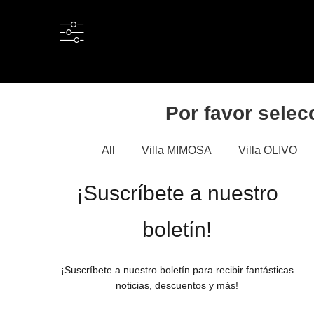
Por favor selecc
All
Villa MIMOSA
Villa OLIVO
¡Suscríbete a nuestro
boletín!
¡Suscríbete a nuestro boletín para recibir fantásticas
noticias, descuentos y más!