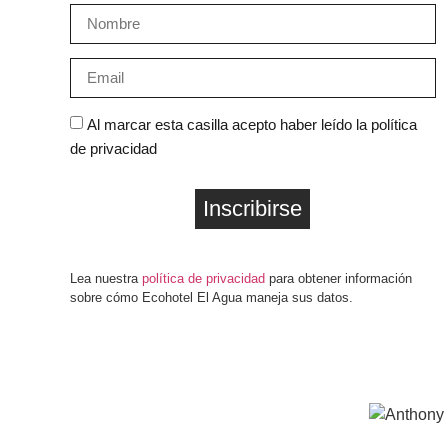
Al marcar esta casilla acepto haber leído la política
de privacidad
Inscribirse
Lea nuestra
política de privacidad
para obtener información
sobre cómo Ecohotel El Agua maneja sus datos.