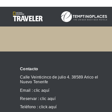
Contacto
Calle Veinticinco de julio 4. 38589 Arico el
Nuevo Tenerife
Email :
clic aquí
Reservar :
clic aquí
Teléfono :
click aquí