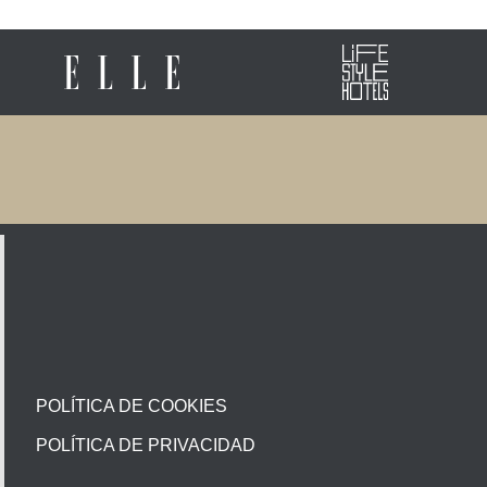
POLÍTICA DE COOKIES
POLÍTICA DE PRIVACIDAD