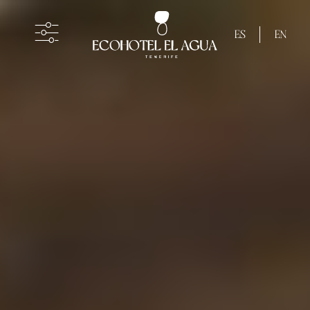
ES
EN