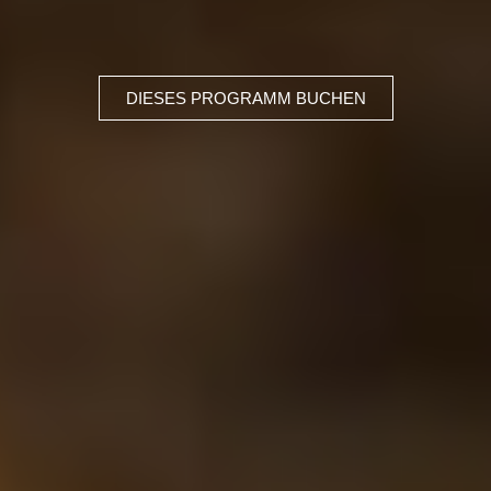
DIESES PROGRAMM BUCHEN